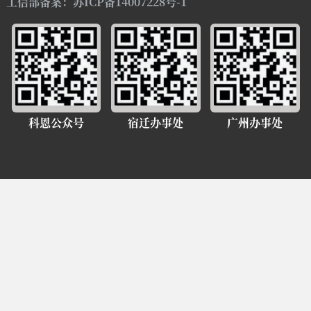
工信部备案：苏ICP备14007228号-1
科恩公众号
宿迁办事处
广州办事处