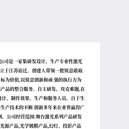
限公司是一家集研发设计、生产专业性激光
 成立于江苏宿迁。创建人带领一批锐意敢取
标为价值,以锐意创新和顽 强的执行力为
产品的整合服务。自主研发、攻克难题,在
设计、制作效果、生产和服务人员。自于生
生产技术的不断 创新多年来在业界赢得广
例。公司经营范围:舞台激光系列产品研发
种光源产品,光学镀膜产品,幻灯、投影产品