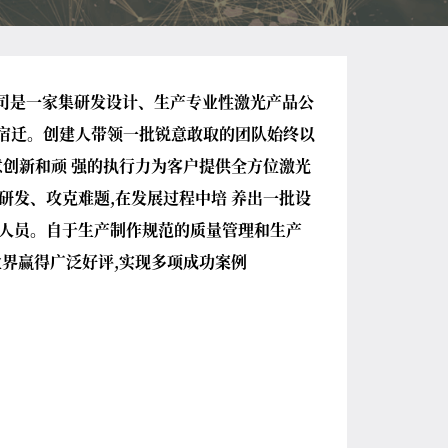
公司是一家集研发设计、生产专业性激光产品公
江苏宿迁。创建人带领一批锐意敢取的团队始终以
意创新和顽 强的执行力为客户提供全方位激光
研发、攻克难题,在发展过程中培 养出一批设
人员。自于生产制作规范的质量管理和生产
业界赢得广泛好评,实现多项成功案例