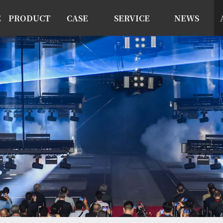
E
PRODUCT
CASE
SERVICE
NEWS