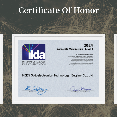
Certificate Of Honor