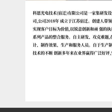
科恩光电技术(宿迁)有限公司是一家集研发
司,公司2018年 成立于江苏宿迁。创建人
实现客户目标为价值,以锐意创新和顽 强的
系列产品的整合服务。自主研发、攻克难题,
计、制作效果、生产和服务人员。自于生产
技术的不断 创新多年来在业界赢得广泛好评