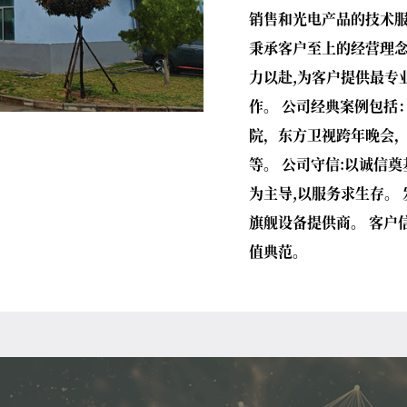
销售和光电产品的技术服
秉承客户至上的经营理念
力以赴,为客户提供最专
作。 公司经典案例包括
院，东⽅卫视跨年晚会，
等。 公司守信:以诚信奠
为主导,以服务求生存。
旗舰设备提供商。 客户
值典范。