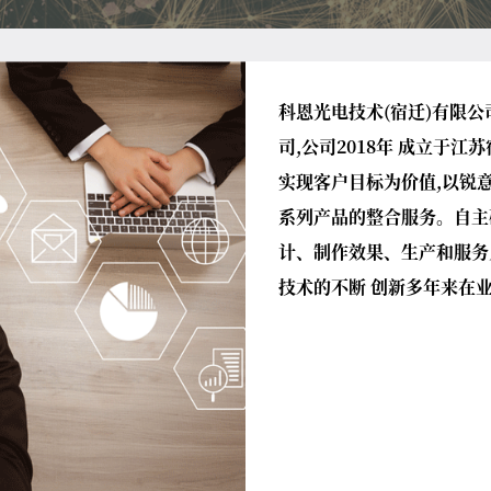
科恩光电技术(宿迁)有限
司,公司2018年 成立于
实现客户目标为价值,以锐
系列产品的整合服务。自主
计、制作效果、生产和服务
技术的不断 创新多年来在