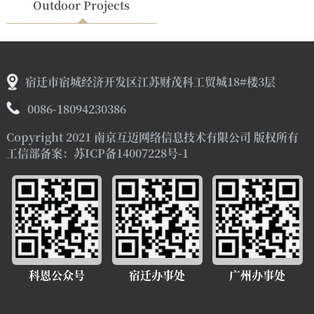
Outdoor Projects
宿迁市宿城经济开发区江苏财茂科工贸城18#楼3层
0086-18094230386
Copyright 2021 南京互迈网络信息技术有限公司 版权所有
工信部备案：苏ICP备14007228号-1
科恩公众号
宿迁办事处
广州办事处